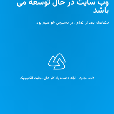
وب سایت در حال توسعه می
باشد
بلافاصله بعد از اتمام ، در دسترس خواهیم بود
داده تجارت ، ارائه دهنده راه کار های تجارت الکترونیک