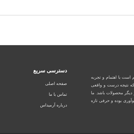
دسترسی سریع
است با اهتمام و تجربه
صفحه اصلی
که نتیجه درست و واقعی
 دیگر محصولات باشد. ما
تماس با ما
 نوآوری بوده و حرفی تازه
درباره آرمیداس