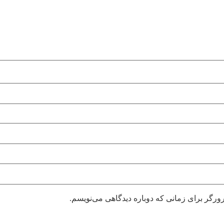
ورگر برای زمانی که دوباره دیدگاهی می‌نویسم.