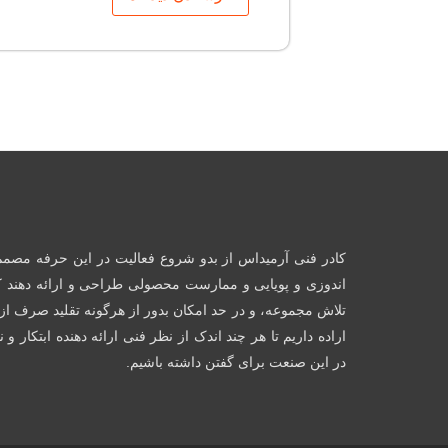
کادر فنی آرمیداس از بدو شروع فعالیت در این حرفه مصمم 
اندوزی و پویایی و ممارست محصولی طراحی و ارائه دهند 
تلاش مجموعه، و در حد امکان بدور از هرگونه تقلید صرف از
اراده داریم تا هر چند اندک از نظر فنی ارائه دهنده ابتکار و
در این صنعت برای گفتن داشته باشیم.