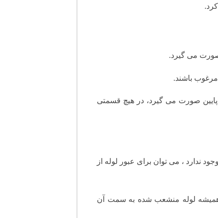
رد.
 پایین صورت می گیرد، در هیچ قسمتی
وجود ندارد ، می توان برای عبور لوله از
 همیشه لوله منشعب شده به سمت آن