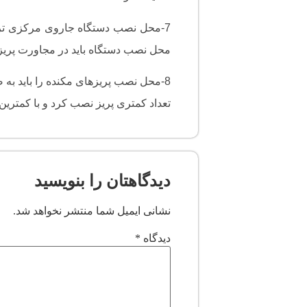
7-محل نصب دستگاه جاروی مرکزی ترجیحا
محل نصب دستگاه باید در مجاورت پریز
8-محل نصب پریزهای مکنده را باید به 
تعداد کمتری پریز نصب کرد و با کمترین
دیدگاهتان را بنویسید
نشانی ایمیل شما منتشر نخواهد شد.
دیدگاه
*