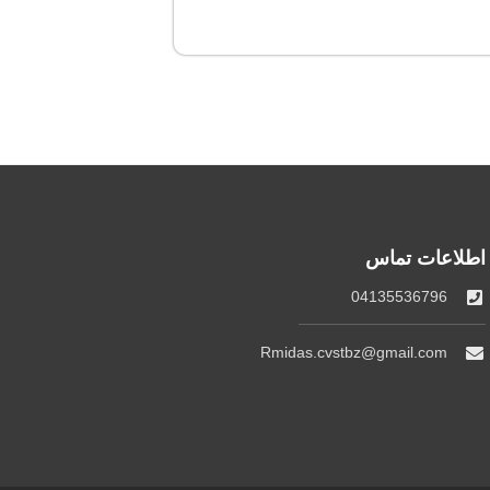
اطلاعات تماس
04135536796
Rmidas.cvstbz@gmail.com