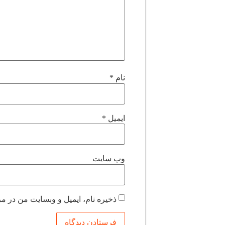
نام
*
ایمیل
*
وب‌ سایت
ذخیره نام، ایمیل و وبسایت من در مر