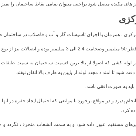
ز های مکنده متصل شود براحتی میتوان تمامی نقاط ساختمان را تمیز ک
کزی
یر لوله کشی که اصولا از بالا ترین قسمت ساختمان به سمت طبقات
 دقت شود تا امتداد مجدد لوله از پایین به طرف بالا اتفاق نیفتد.
 انجام پذیرد و در مواقع برخورد با موانعی که احتمال ایجاد حفره در آنها 
مسیرهای مستقیم عبور داده شود و به سمت انشعاب منحرف نگردد و