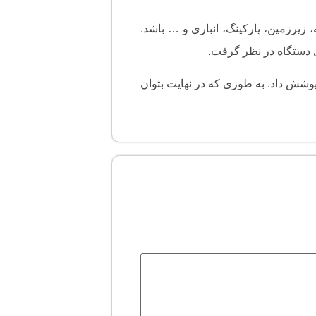
 زیرزمین، پارکینگ، انباری و … باشد.
 دستگاه در نظر گرفت.
پوشش داد. به طوری که در نهایت بتوان