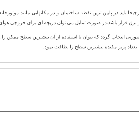
 باید در پایین ترین نقطه ساختمان و در مکانهایی مانند موتورخانه،
 برق قرار باشد.در صورت تمایل می توان دریچه ای برای خروجی هوای
صورتی انتخاب گردد که بتوان با استفاده از آن بیشترین سطح ممکن را 
 تعداد پریز مکنده بیشترین سطح را نظافت نمود.