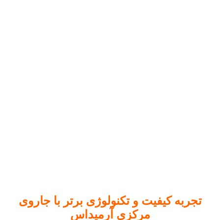
تجربه کیفیت و تکنولوژی برتر با جاروی
مرکزی آرمیداس