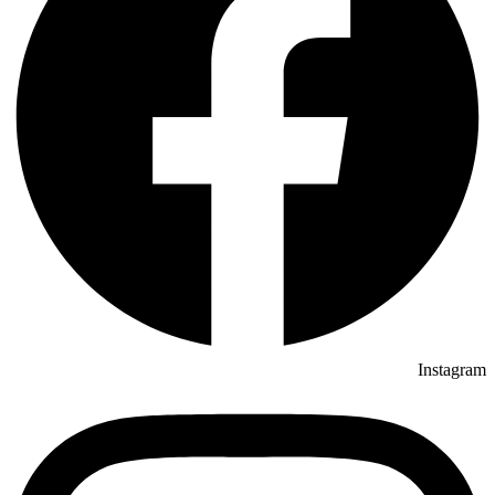
Instagram