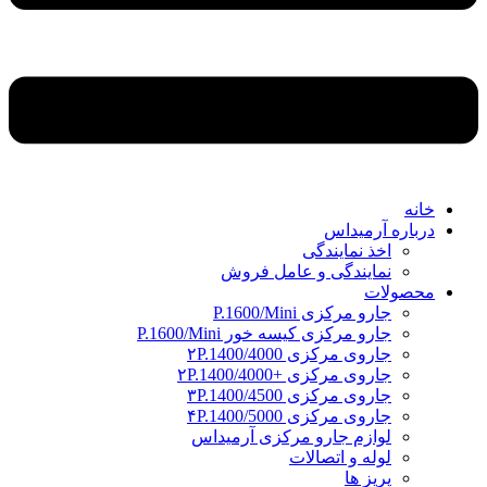
خانه
درباره آرمیداس
اخذ نمایندگی
نمایندگی و عامل فروش
محصولات
جارو مرکزی P.1600/Mini
جارو مرکزی کیسه خور P.1600/Mini
جاروی مرکزی ۲P.1400/4000
جاروی مرکزی +۲P.1400/4000
جاروی مرکزی ۳P.1400/4500
جاروی مرکزی ۴P.1400/5000
لوازم جارو مرکزی آرمیداس
لوله و اتصالات
پریز ها