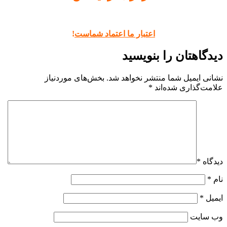
اعتبار ما اعتماد شماست
!
دیدگاهتان را بنویسید
نشانی ایمیل شما منتشر نخواهد شد.
بخش‌های موردنیاز
علامت‌گذاری شده‌اند
*
دیدگاه
*
نام
*
ایمیل
*
وب‌ سایت