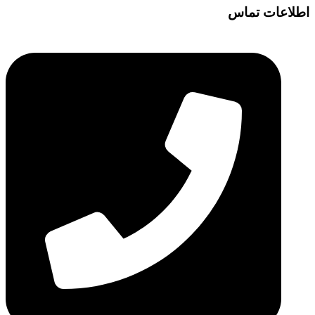
اطلاعات تماس