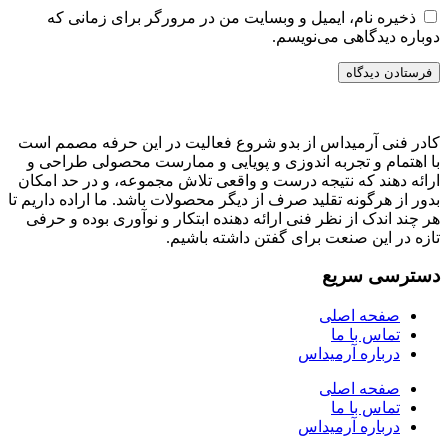
ذخیره نام، ایمیل و وبسایت من در مرورگر برای زمانی که
دوباره دیدگاهی می‌نویسم.
کادر فنی آرمیداس از بدو شروع فعالیت در این حرفه مصمم است
با اهتمام و تجربه اندوزی و پویایی و ممارست محصولی طراحی و
ارائه دهند که نتیجه درست و واقعی تلاش مجموعه، و در حد امکان
بدور از هرگونه تقلید صرف از دیگر محصولات باشد. ما اراده داریم تا
هر چند اندک از نظر فنی ارائه دهنده ابتکار و نوآوری بوده و حرفی
تازه در این صنعت برای گفتن داشته باشیم.
دسترسی سریع
صفحه اصلی
تماس با ما
درباره آرمیداس
صفحه اصلی
تماس با ما
درباره آرمیداس