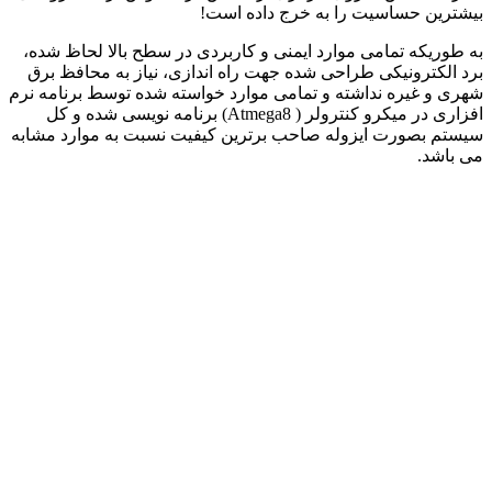
بیشترین حساسیت را به خرج داده است!
به طوریکه تمامی موارد ایمنی و کاربردی در سطح بالا لحاظ شده،
برد الکترونیکی طراحی شده جهت راه اندازی، نیاز به محافظ برق
شهری و غیره نداشته و تمامی موارد خواسته شده توسط برنامه نرم
افزاری در میکرو کنترولر ( Atmega8) برنامه نویسی شده و کل
سیستم بصورت ایزوله صاحب برترین کیفیت نسبت به موارد مشابه
می باشد.