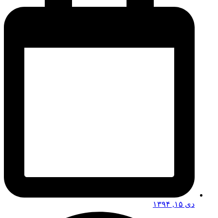
دی ۱۵, ۱۳۹۴