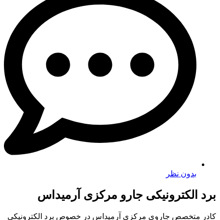
بدون نظر
برد الکترونیکی جارو مرکزی آرمیداس
کادر متخصص جاروی مرکزی آرمیداس در خصوص برد الکترونیکی