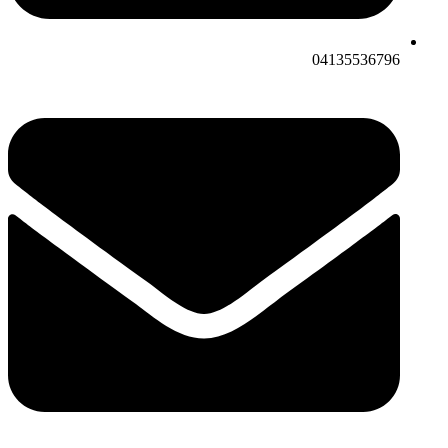
04135536796