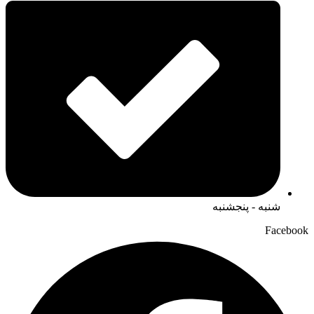
شنبه - پنجشنبه
Facebook