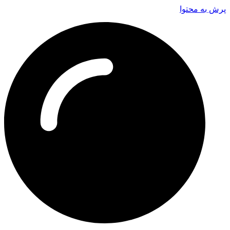
پرش به محتوا