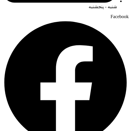
شنبه - پنجشنبه
Facebook