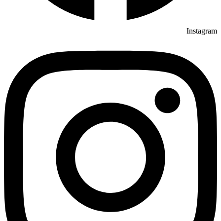
Instagram