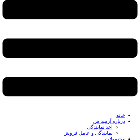
خانه
درباره آرمیداس
اخذ نمایندگی
نمایندگی و عامل فروش
محصولات