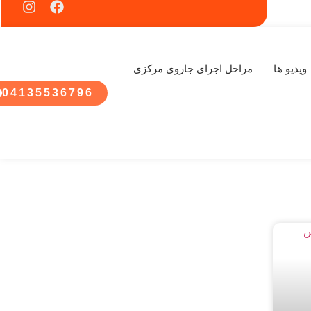
ویدیو ها
مراحل اجرای جاروی مرکزی
04135536796