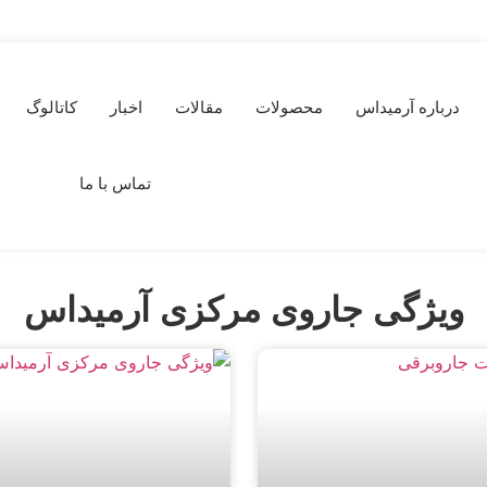
درباره آرمیداس
محصولات
مقالات
اخبار
کاتالوگ
تماس با ما
ویژگی جاروی مرکزی آرمیداس