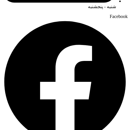
شنبه - پنجشنبه
Facebook