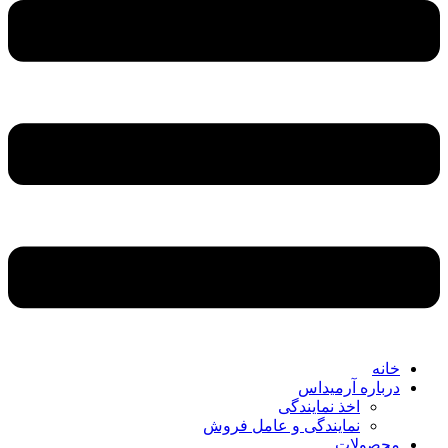
خانه
درباره آرمیداس
اخذ نمایندگی
نمایندگی و عامل فروش
محصولات