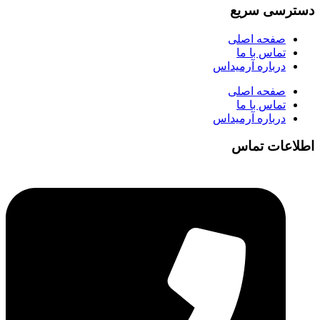
دسترسی سریع
صفحه اصلی
تماس با ما
درباره آرمیداس
صفحه اصلی
تماس با ما
درباره آرمیداس
اطلاعات تماس