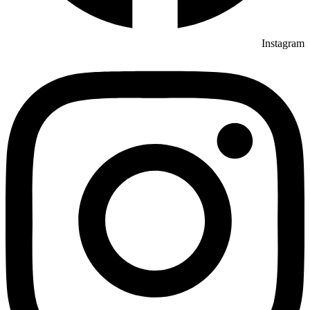
Instagram