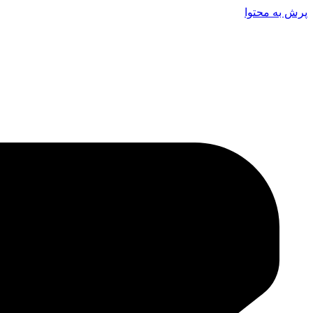
پرش به محتوا