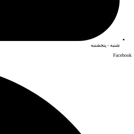
شنبه - پنجشنبه
Facebook