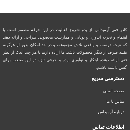
کادر فنی آرمیداس از بدو شروع فعالیت در این حرفه مصمم است با
اهتمام و تجربه اندوزی و پویایی و ممارست محصولی طراحی و ارائه دهند
که نتیجه درست و واقعی تلاش مجموعه، و در حد امکان بدور از هرگونه
تقلید صرف از دیگر محصولات باشد. ما اراده داریم تا هر چند اندک از نظر
فنی ارائه دهنده ابتکار و نوآوری بوده و حرفی تازه در این صنعت برای
گفتن داشته باشیم.
دسترسی سریع
صفحه اصلی
تماس با ما
درباره آرمیداس
اطلاعات تماس