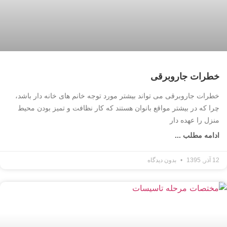
خطرات جاروبرقی
خطرات جاروبرقی می تواند بیشتر مورد توجه خانم های خانه دار باشد،
چرا که در بیشتر مواقع بانوان هستند که کار نظافت و تمیز بودن محیط
منزل را عهده دار
ادامه مطلب ...
12 آذر, 1395
بدون دیدگاه