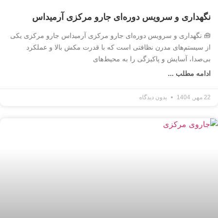
نگهداری و سرویس دوره‌ای جارو مرکزی آرمیداس
🧰 نگهداری و سرویس دوره‌ای جارو مرکزی آرمیداس جارو مرکزی یکی
از سیستم‌های مدرن نظافتی است که با قدرت مکش بالا و عملکرد
بی‌صدا، آسایش و پاکیزگی را به محیط‌های
ادامه مطلب ...
22 مهر, 1404
بدون دیدگاه