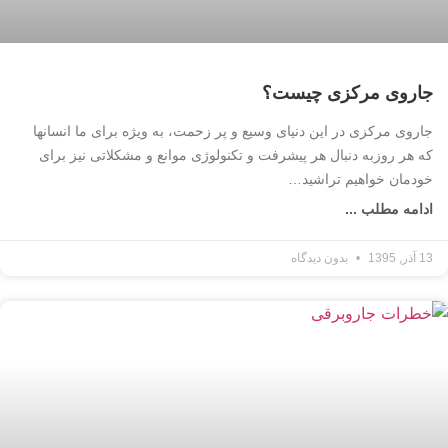
جاروی مرکزی چیست؟
جاروی مرکزی در این دنیای وسیع و پر زحمت، به ویژه برای ما انسانها
که هر روزبه دنبال هر پیشرفت و تکنولوژی موانع و مشکلاتی نیز برای
خودمان خواهیم تراشید…
ادامه مطلب ...
13 آذر, 1395
بدون دیدگاه