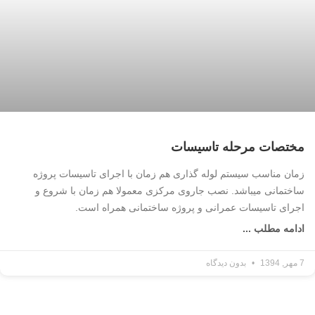
مختصات مرحله تاسیسات
زمان مناسب سیستم لوله گذاری هم زمان با اجرای تاسیسات پروژه
ساختمانی میباشد. نصب جاروی مرکزی معمولا هم زمان با شروع و
اجرای تاسیسات عمرانی و پروژه ساختمانی همراه است.
ادامه مطلب ...
7 مهر, 1394
بدون دیدگاه