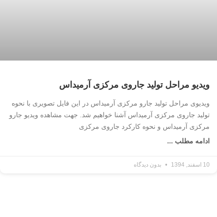
ویدیو مراحل تولید جاروی مرکزی آرمیداس
ویدیوی مراحل تولید جارو مرکزی آرمیداس در این فایل تصویری با نحوه
تولید جاروی مرکزی آرمیداس آشنا خواهیم شد. جهت مشاهده ویدیو جارو
مرکزی آرمیداس و نحوه کارکرد جاروی مرکزی
ادامه مطلب ...
10 اسفند, 1394
بدون دیدگاه