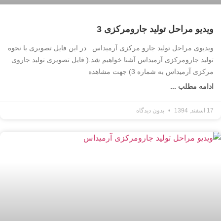
ویدیو مراحل تولید جارومرکزی 3
ویدیوی مراحل تولید جارو مرکزی آرمیداس در این فایل تصویری با نحوه
تولید جارومرکزی آرمیداس آشنا خواهیم شد.( فایل تصویری تولید جاروی
مرکزی آرمیداس به شماره 3) جهت مشاهده
ادامه مطلب ...
17 اسفند, 1394
بدون دیدگاه