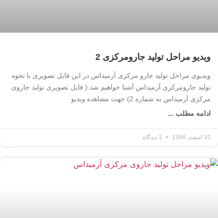
ویدیو مراحل تولید جارومرکزی 2
ویدیوی مراحل تولید جارو مرکزی آرمیداس در این فایل تصویری با نحوه
تولید جارومرکزی آرمیداس آشنا خواهیم شد.( فایل تصویری تولید جاروی
مرکزی آرمیداس به شماره 2) جهت مشاهده ویدیو
ادامه مطلب ...
10 اسفند, 1394
1 دیدگاه