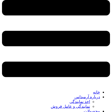
خانه
درباره آرمیداس
اخذ نمایندگی
نمایندگی و عامل فروش
محصولات