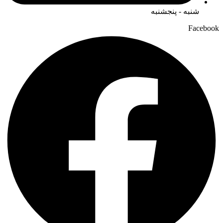
شنبه - پنجشنبه
Facebook