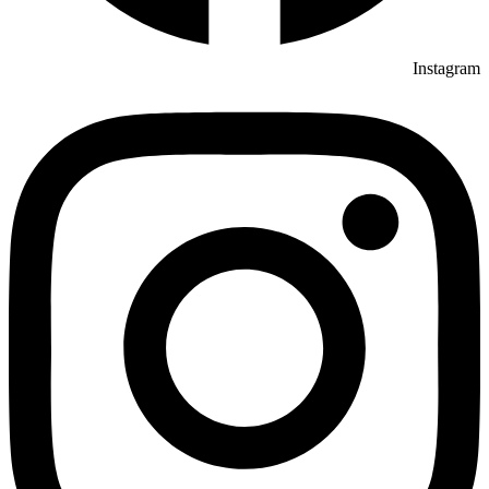
Instagram