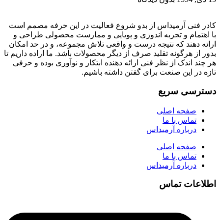
کادر فنی آرمیداس از بدو شروع فعالیت در این حرفه مصمم است
با اهتمام و تجربه اندوزی و پویایی و ممارست محصولی طراحی و
ارائه دهند که نتیجه درست و واقعی تلاش مجموعه، و در حد امکان
بدور از هرگونه تقلید صرف از دیگر محصولات باشد. ما اراده داریم تا
هر چند اندک از نظر فنی ارائه دهنده ابتکار و نوآوری بوده و حرفی
تازه در این صنعت برای گفتن داشته باشیم.
دسترسی سریع
صفحه اصلی
تماس با ما
درباره آرمیداس
صفحه اصلی
تماس با ما
درباره آرمیداس
اطلاعات تماس