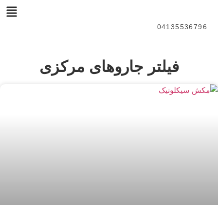
04135536796
فیلتر جاروهای مرکزی