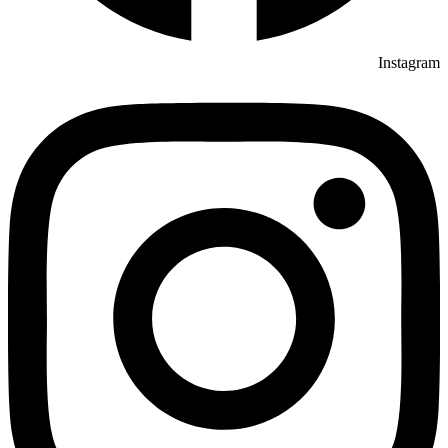
Instagram