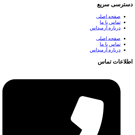
دسترسی سریع
صفحه اصلی
تماس با ما
درباره آرمیداس
صفحه اصلی
تماس با ما
درباره آرمیداس
اطلاعات تماس