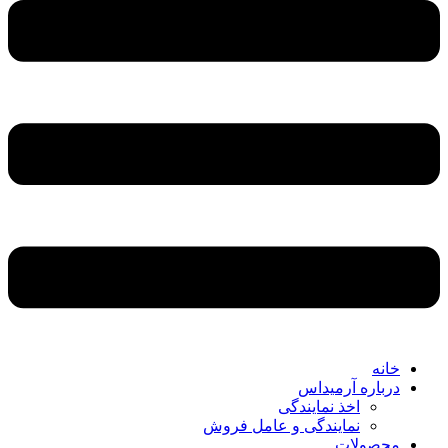
خانه
درباره آرمیداس
اخذ نمایندگی
نمایندگی و عامل فروش
محصولات