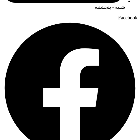
شنبه - پنجشنبه
Facebook