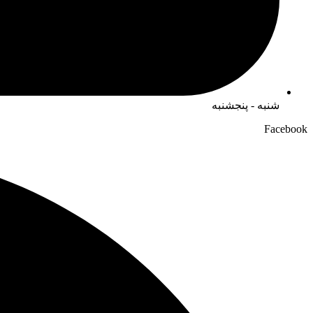
شنبه - پنجشنبه
Facebook