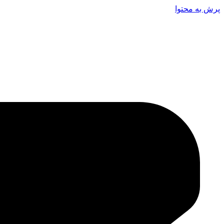
پرش به محتوا