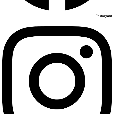
Instagram