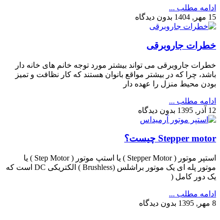
ادامه مطلب ...
15 مهر, 1404
بدون دیدگاه
خطرات جاروبرقی
خطرات جاروبرقی می تواند بیشتر مورد توجه خانم های خانه دار
باشد، چرا که در بیشتر مواقع بانوان هستند که کار نظافت و تمیز
بودن محیط منزل را عهده دار
ادامه مطلب ...
12 آذر, 1395
بدون دیدگاه
Stepper motor چیست؟
استپر موتور ( Stepper Motor ) یا استپ موتور ( Step Motor ) یا
موتور پله ای یک موتور براشلس (Brushless ) الکتریکی DC است که
یک دور کامل (
ادامه مطلب ...
8 مهر, 1395
بدون دیدگاه