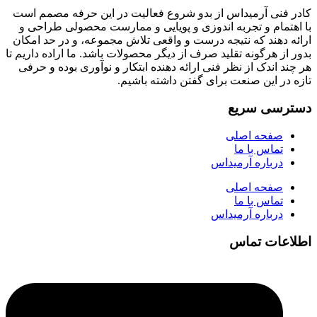
کادر فنی آرمیداس از بدو شروع فعالیت در این حرفه مصمم است
با اهتمام و تجربه اندوزی و پویایی و ممارست محصولی طراحی و
ارائه دهند که نتیجه درست و واقعی تلاش مجموعه، و در حد امکان
بدور از هرگونه تقلید صرف از دیگر محصولات باشد. ما اراده داریم تا
هر چند اندک از نظر فنی ارائه دهنده ابتکار و نوآوری بوده و حرفی
تازه در این صنعت برای گفتن داشته باشیم.
دسترسی سریع
صفحه اصلی
تماس با ما
درباره آرمیداس
صفحه اصلی
تماس با ما
درباره آرمیداس
اطلاعات تماس