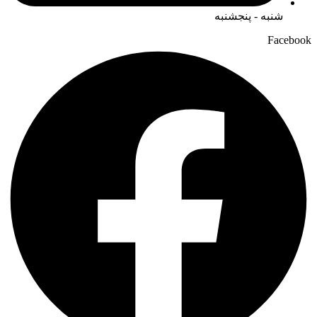
شنبه - پنجشنبه
Facebook