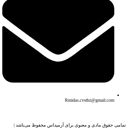
Rmidas.cvstbz@gmail.com
تمامی حقوق مادی و معنوی برای آرمیداس محفوظ می‌باشد |