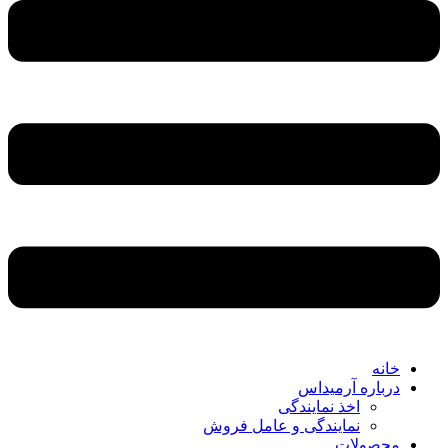
خانه
درباره آرمیداس
اخذ نمایندگی
نمایندگی و عامل فروش
محصولات