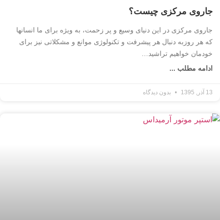
جاروی مرکزی چیست؟
جاروی مرکزی در این دنیای وسیع و پر زحمت، به ویژه برای ما انسانها
که هر روزبه دنبال هر پیشرفت و تکنولوژی موانع و مشکلاتی نیز برای
خودمان خواهیم تراشید…
ادامه مطلب ...
13 آذر, 1395
بدون دیدگاه