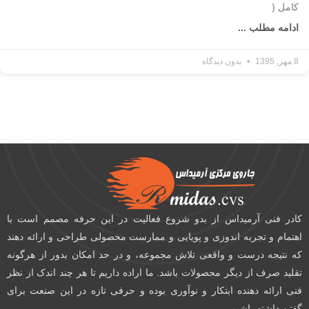
کامل (
ادامه مطلب ...
8 مهر, 1395
بدون دیدگاه
کادر فنی آرمیداس از بدو شروع فعالیت در این حرفه مصمم است با
اهتمام و تجربه اندوزی و پویایی و ممارست محصولی طراحی و ارائه دهند
که نتیجه درست و واقعی تلاش مجموعه، و در حد امکان بدور از هرگونه
تقلید صرف از دیگر محصولات باشد. ما اراده داریم تا هر چند اندک از نظر
فنی ارائه دهنده ابتکار و نوآوری بوده و حرفی تازه در این صنعت برای
گفتن داشته باشیم.