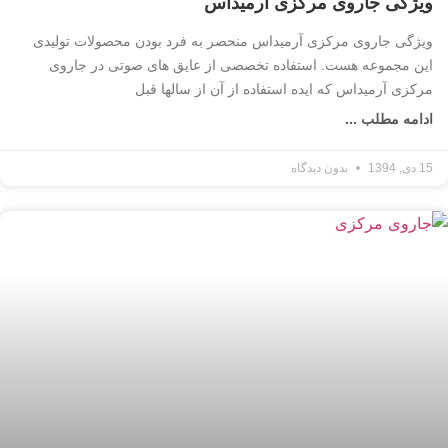
ویژگی جاروی مرکزی آرمیداس
ویژگی جاروی مرکزی آرمیداس منحصر به فرد بودن محصولات تولیدی
این مجموعه هست. استفاده تخصصی از عایق های صوتی در جاروی
مرکزی آرمیداس که ایده استفاده از آن از سالها قبل
ادامه مطلب ...
15 دی, 1394
بدون دیدگاه