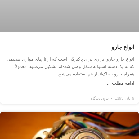
انواع جارو
انواع جارو جارو ابزاری برای پاکیزگی است که از تارهای موازی ضخیمی
که به یک دسته استوانه شکل وصل شده‌اند تشکیل می‌شود. معمولاً
همراه جارو ، خاک‌انداز هم استفاده می‌شود.
ادامه مطلب ...
9 آبان, 1395
بدون دیدگاه