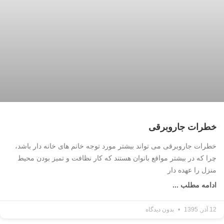
خطرات جاروبرقی
خطرات جاروبرقی می تواند بیشتر مورد توجه خانم های خانه دار باشد،
چرا که در بیشتر مواقع بانوان هستند که کار نظافت و تمیز بودن محیط
منزل را عهده دار
ادامه مطلب ...
12 آذر, 1395
بدون دیدگاه