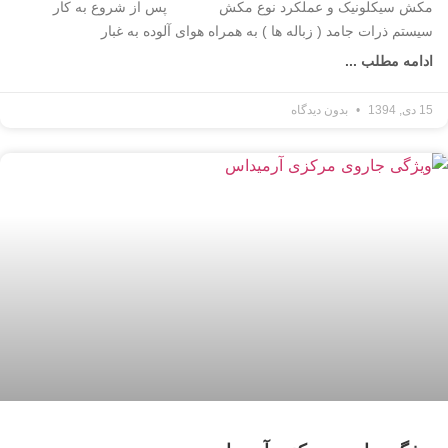
مکش سیکلونیک و عملکرد نوع مکش پس از شروع به کار
سیستم ذرات جامد ( زباله ها ) به همراه هوای آلوده به غبار
ادامه مطلب ...
15 دی, 1394
بدون دیدگاه