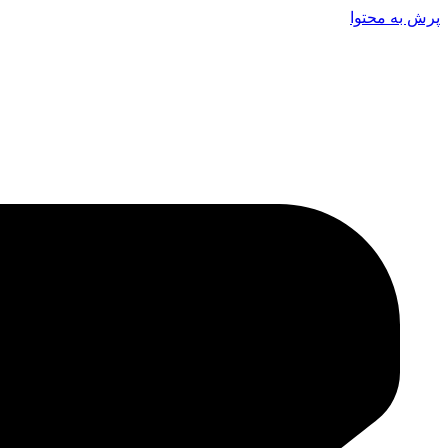
پرش به محتوا