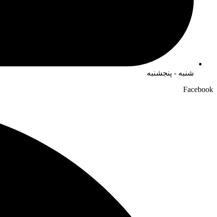
شنبه - پنجشنبه
Facebook