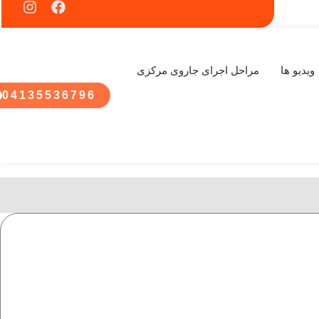
ویدیو ها
مراحل اجرای جاروی مرکزی
04135536796