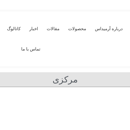
درباره آرمیداس
محصولات
مقالات
اخبار
کاتالوگ
تماس با ما
مرکزی