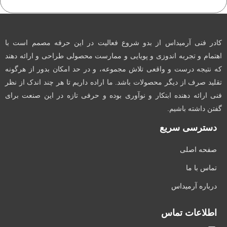
کادر فنی آرمیداس از بدو شروع فعالیت در این حرفه مصمم است با
اهتمام و تجربه اندوزی و پویایی و ممارست محصولی طراحی و ارائه دهند
که نتیجه درست و واقعی تلاش مجموعه، و در حد امکان بدور از هرگونه
تقلید صرف از دیگر محصولات باشد. ما اراده داریم تا هر چند اندک از نظر
فنی ارائه دهنده ابتکار و نوآوری بوده و حرفی تازه در این صنعت برای
گفتن داشته باشیم.
دسترسی سریع
صفحه اصلی
تماس با ما
درباره آرمیداس
اطلاعات تماس