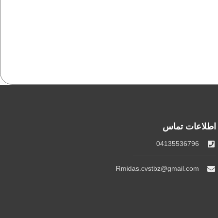
اطلاعات تماس
04135536796
Rmidas.cvstbz@gmail.com