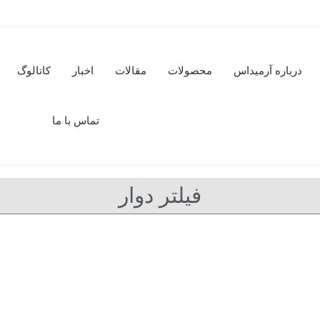
درباره آرمیداس
محصولات
مقالات
اخبار
کاتالوگ
تماس با ما
فیلتر دوار