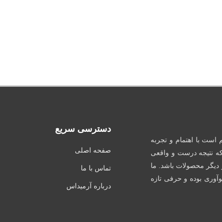
دسترسی سریع
است با اهتمام و تجربه
صفحه اصلی
که نتیجه درست و واقعی
 دیگر محصولات باشد. ما
تماس با ما
 نوآوری بوده و حرفی تازه
درباره آرمیداس