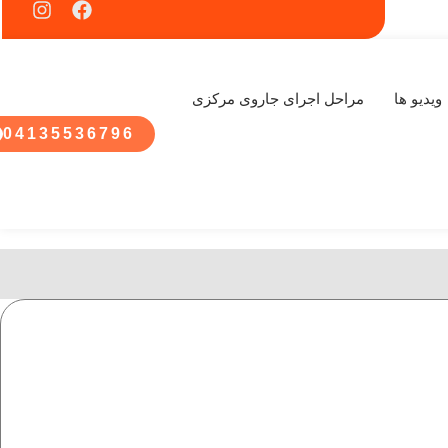
ویدیو ها
مراحل اجرای جاروی مرکزی
04135536796