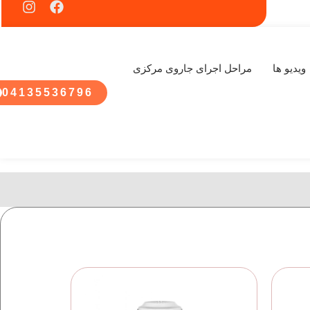
ویدیو ها
مراحل اجرای جاروی مرکزی
04135536796