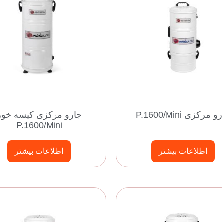
 مرکزی P.1600/Mini
جارو مرکزی کیسه خور
P.1600/Mini
اطلاعات بیشتر
اطلاعات بیشتر