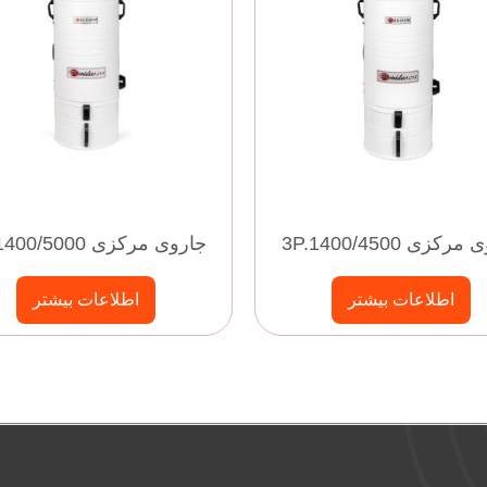
رکزی 3P.1400/4500
جاروی مرکزی 4P.1400/5000
اطلاعات بیشتر
اطلاعات بیشتر