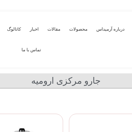
درباره آرمیداس
محصولات
مقالات
اخبار
کاتالوگ
تماس با ما
جارو مرکزی ارومیه