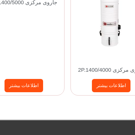
جاروی مرکزی 4P.1400/5000
رکزی 2P.1400/4000
اطلاعات بیشتر
اطلاعات بیشتر