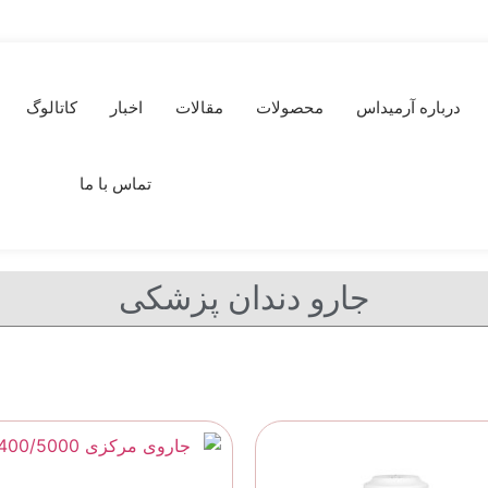
درباره آرمیداس
محصولات
مقالات
اخبار
کاتالوگ
تماس با ما
جارو دندان پزشکی