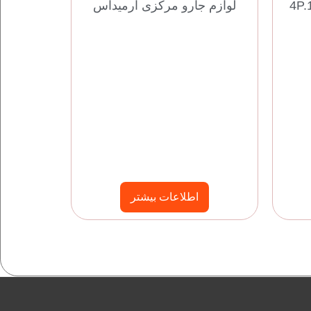
لوازم جارو مرکزی آرمیداس
اطلاعات بیشتر