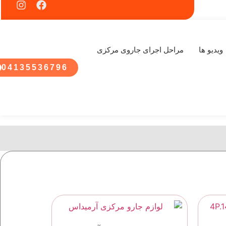
ویدیو ها
مراحل اجرای جاروی مرکزی
04135536796