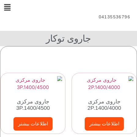
04135536796
جاروی توکار
جاروی مرکزی
جاروی مرکزی
3P.1400/4500
2P.1400/4000
اطلاعات بیشتر
اطلاعات بیشتر