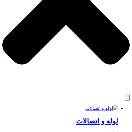
لوله و اتصالات