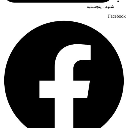
شنبه - پنجشنبه
Facebook