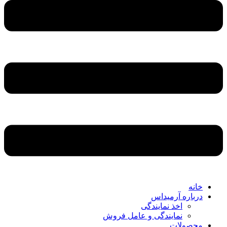
خانه
درباره آرمیداس
اخذ نمایندگی
نمایندگی و عامل فروش
محصولات