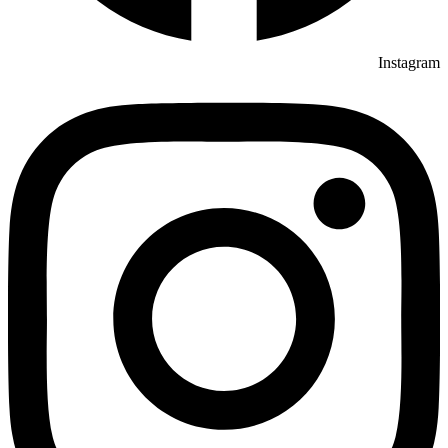
Instagram