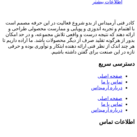
اطلاعات بیشتر
کادر فنی آرمیداس از بدو شروع فعالیت در این حرفه مصمم است
با اهتمام و تجربه اندوزی و پویایی و ممارست محصولی طراحی و
ارائه دهند که نتیجه درست و واقعی تلاش مجموعه، و در حد امکان
بدور از هرگونه تقلید صرف از دیگر محصولات باشد. ما اراده داریم تا
هر چند اندک از نظر فنی ارائه دهنده ابتکار و نوآوری بوده و حرفی
تازه در این صنعت برای گفتن داشته باشیم.
دسترسی سریع
صفحه اصلی
تماس با ما
درباره آرمیداس
صفحه اصلی
تماس با ما
درباره آرمیداس
اطلاعات تماس