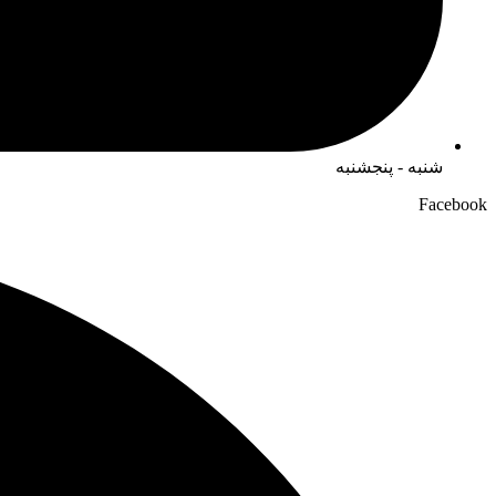
شنبه - پنجشنبه
Facebook