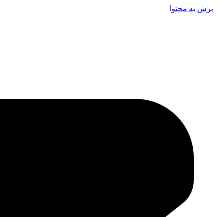
پرش به محتوا