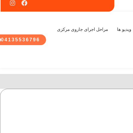
ویدیو ها
مراحل اجرای جاروی مرکزی
04135536796