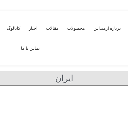
درباره آرمیداس
محصولات
مقالات
اخبار
کاتالوگ
تماس با ما
ایران