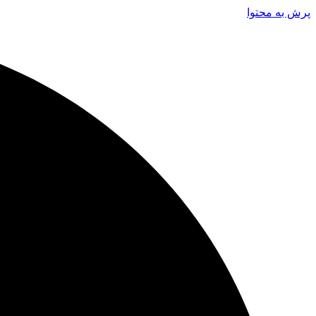
پرش به محتوا