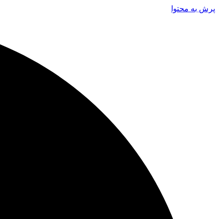
پرش به محتوا